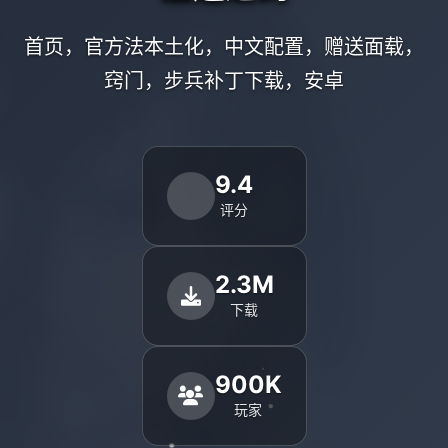
首页，官方法本土化，中文配置，赠送面载，
窍门，步兵补丁下载，安卓
9.4
评分
2.3M
下载
900K
玩家