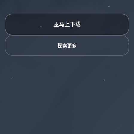
马上下载
探索更多