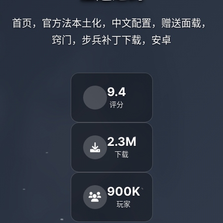
首页，官方法本土化，中文配置，赠送面载，
窍门，步兵补丁下载，安卓
9.4
评分
2.3M
下载
900K
玩家