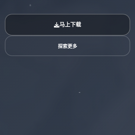
马上下载
探索更多