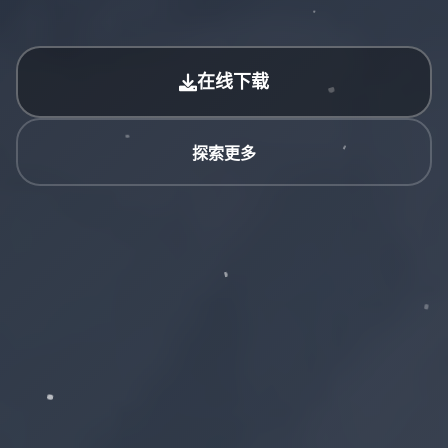
在线下载
探索更多