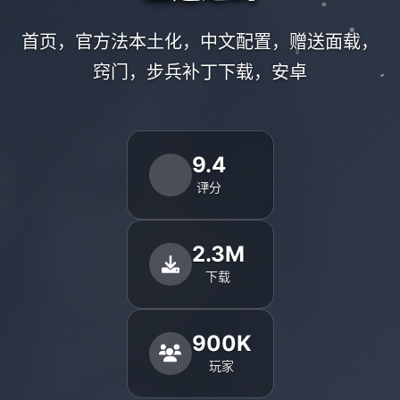
首页，官方法本土化，中文配置，赠送面载，
窍门，步兵补丁下载，安卓
9.4
评分
2.3M
下载
900K
玩家