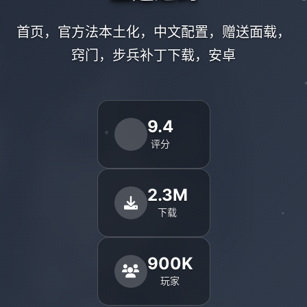
首页，官方法本土化，中文配置，赠送面载，
窍门，步兵补丁下载，安卓
9.4
评分
2.3M
下载
900K
玩家