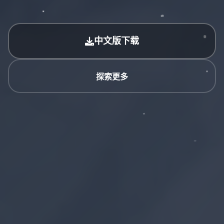
中文版下载
探索更多