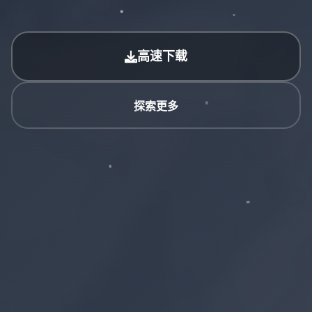
高速下载
探索更多