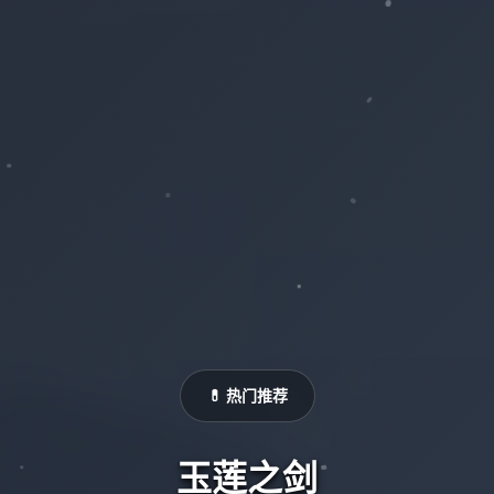
💊 热门推荐
玉莲之剑