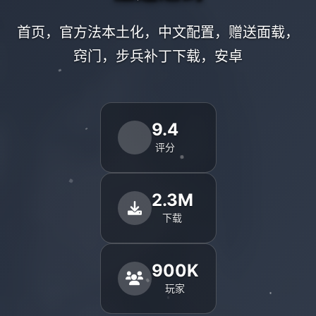
首页，官方法本土化，中文配置，赠送面载，
窍门，步兵补丁下载，安卓
9.4
评分
2.3M
下载
900K
玩家