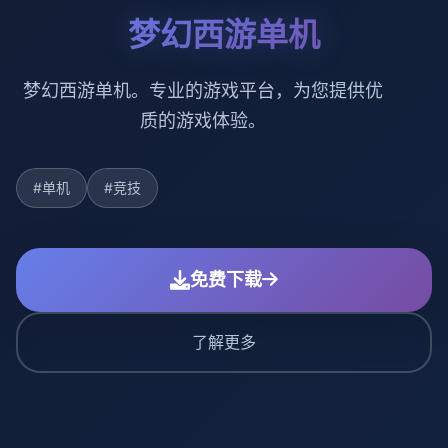
梦幻西游单机
梦幻西游单机。专业的游戏平台，为您提供优
质的游戏体验。
#单机
#竞技
免费下载
了解更多